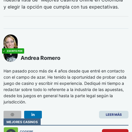
y elegir la opción que cumpla con tus expectativas.
Andrea Romero
Han pasado poco más de 4 años desde que entré en contacto
con el campo de azar. He tenido la oportunidad de probar cada
juego de casino y escribir mi experiencia. Dediqué mi tiempo a
redactar sobre todo lo referente a la industria de las apuestas,
desde los juegos en general hasta la parte legal según la
jurisdicción.
LEER MÁS
MEJORES CASINOS
CODERE