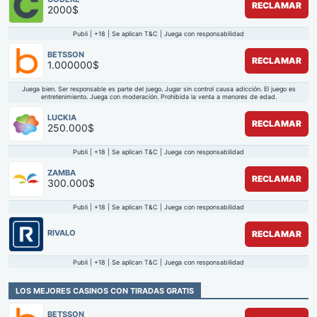
RECLAMAR
2000$
Publi | +18 | Se aplican T&C | Juega con responsabilidad
BETSSON
RECLAMAR
1.000000$
Juega bien. Ser responsable es parte del juego. Jugar sin control causa adicción. El juego es
entretenimiento. Juega con moderación. Prohibida la venta a menores de edad.
LUCKIA
RECLAMAR
250.000$
Publi | +18 | Se aplican T&C | Juega con responsabilidad
ZAMBA
RECLAMAR
300.000$
Publi | +18 | Se aplican T&C | Juega con responsabilidad
RIVALO
RECLAMAR
Publi | +18 | Se aplican T&C | Juega con responsabilidad
LOS MEJORES CASINOS CON TIRADAS GRATIS
BETSSON