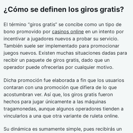
¿Cómo se definen los giros gratis?
El término “giros gratis” se concibe como un tipo de
bono promovido por
casinos online
en un intento por
incentivar a jugadores nuevos a probar su servicio.
También suele ser implementado para promocionar
juegos nuevos. Existen muchas situaciones dadas para
recibir un paquete de giros gratis, dado que un
operador puede ofrecerlas por cualquier motivo.
Dicha promoción fue elaborada a fin que los usuarios
contaran con una promoción que difiera de lo que
acostumbran ver. Así que, los giros gratis fueron
hechos para jugar únicamente a las máquinas
tragamonedas, aunque algunos operadores tienden a
vincularlos a una que otra variante de ruleta online.
Su dinámica es sumamente simple, pues recibirás un