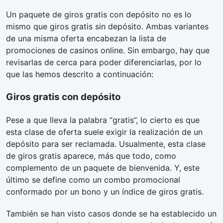
Un paquete de giros gratis con depósito no es lo
mismo que giros gratis sin depósito. Ambas variantes
de una misma oferta encabezan la lista de
promociones de casinos online. Sin embargo, hay que
revisarlas de cerca para poder diferenciarlas, por lo
que las hemos descrito a continuación:
Giros gratis con depósito
Pese a que lleva la palabra “gratis”, lo cierto es que
esta clase de oferta suele exigir la realización de un
depósito para ser reclamada. Usualmente, esta clase
de giros gratis aparece, más que todo, como
complemento de un paquete de bienvenida. Y, este
último se define como un combo promocional
conformado por un bono y un índice de giros gratis.
También se han visto casos donde se ha establecido un