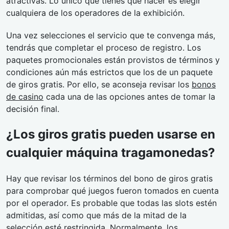
atractivas. Lo único que tienes que hacer es elegir
cualquiera de los operadores de la exhibición.
Una vez selecciones el servicio que te convenga más,
tendrás que completar el proceso de registro. Los
paquetes promocionales están provistos de términos y
condiciones aún más estrictos que los de un paquete
de giros gratis. Por ello, se aconseja revisar los
bonos
de casino
cada una de las opciones antes de tomar la
decisión final.
¿Los giros gratis pueden usarse en
cualquier máquina tragamonedas?
Hay que revisar los términos del bono de giros gratis
para comprobar qué juegos fueron tomados en cuenta
por el operador. Es probable que todas las slots estén
admitidas, así como que más de la mitad de la
selección esté restringida. Normalmente, los