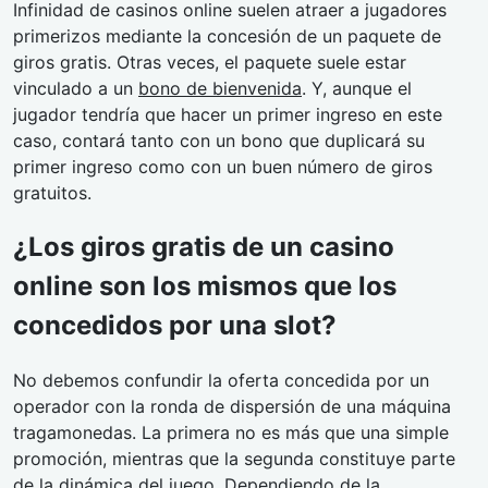
Infinidad de casinos online suelen atraer a jugadores
primerizos mediante la concesión de un paquete de
giros gratis. Otras veces, el paquete suele estar
vinculado a un
bono de bienvenida
. Y, aunque el
jugador tendría que hacer un primer ingreso en este
caso, contará tanto con un bono que duplicará su
primer ingreso como con un buen número de giros
gratuitos.
¿Los giros gratis de un casino
online son los mismos que los
concedidos por una slot?
No debemos confundir la oferta concedida por un
operador con la ronda de dispersión de una máquina
tragamonedas. La primera no es más que una simple
promoción, mientras que la segunda constituye parte
de la dinámica del juego. Dependiendo de la