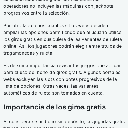
operadores no incluyen las máquinas con jackpots
progresivos entre la selección.
Por otro lado, unos cuantos sitios webs deciden
ampliar las opciones permitiendo que el usuario utilice
los giros gratis en cualquiera de las variantes de ruleta
online. Así, los jugadores podrán elegir entre títulos de
tragamonedas y ruleta.
Es de suma importancia revisar los juegos que aplican
para el uso del bono de giros gratis. Algunos portales
webs excluyen las slots con botes progresivos de la
lista de opciones. Otras veces, las variantes
automáticas de ruleta son tomadas en cuenta.
Importancia de los giros gratis
Al considerarse un bono sin depósito, las jugadas gratis