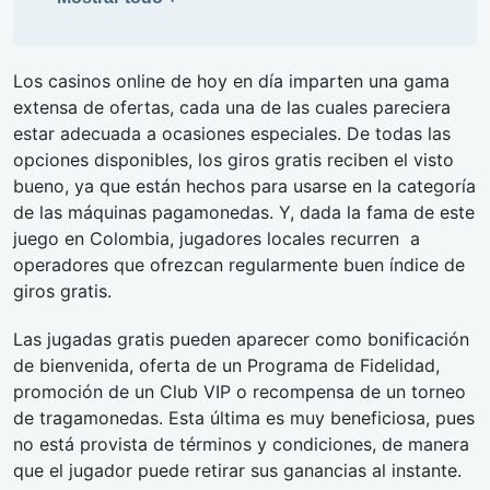
Los casinos online de hoy en día imparten una gama
extensa de ofertas, cada una de las cuales pareciera
estar adecuada a ocasiones especiales. De todas las
opciones disponibles, los giros gratis reciben el visto
bueno, ya que están hechos para usarse en la categoría
de las máquinas pagamonedas. Y, dada la fama de este
juego en Colombia, jugadores locales recurren a
operadores que ofrezcan regularmente buen índice de
giros gratis.
Las jugadas gratis pueden aparecer como bonificación
de bienvenida, oferta de un Programa de Fidelidad,
promoción de un Club VIP o recompensa de un torneo
de tragamonedas. Esta última es muy beneficiosa, pues
no está provista de términos y condiciones, de manera
que el jugador puede retirar sus ganancias al instante.