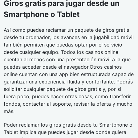
Giros gratis para jugar desde un
Smartphone o Tablet
Así como puedes reclamar un paquete de giros gratis
desde tu ordenador, los avances en la jugabilidad móvil
también permiten que puedas optar por el servicio
desde cualquier equipo. Todos los casinos online
cuentan al menos con una presentación móvil a la que
puedes acceder desde el navegador.Otros casinos
online cuentan con una app bien estructurada capaz de
garantizar una experiencia fluida y confortante. Podrás
solicitar cualquier paquete de giros gratis y, por si
fuera poco, puedes hacer otras cosas, como transferir
fondos, contactar al soporte, revisar la oferta y mucho
más.
Poder reclamar los giros gratis desde tu Smartphone o
Tablet implica que puedes jugar desde donde quiera