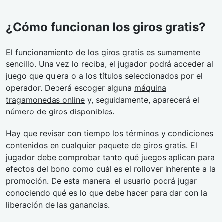
¿Cómo funcionan los giros gratis?
El funcionamiento de los giros gratis es sumamente
sencillo. Una vez lo reciba, el jugador podrá acceder al
juego que quiera o a los títulos seleccionados por el
operador. Deberá escoger alguna
máquina
tragamonedas online
y, seguidamente, aparecerá el
número de giros disponibles.
Hay que revisar con tiempo los términos y condiciones
contenidos en cualquier paquete de giros gratis. El
jugador debe comprobar tanto qué juegos aplican para
efectos del bono como cuál es el rollover inherente a la
promoción. De esta manera, el usuario podrá jugar
conociendo qué es lo que debe hacer para dar con la
liberación de las ganancias.