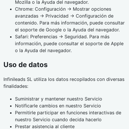
Mozilla o la Ayuda del navegador.
Chrome: Configuración → Mostrar opciones
avanzadas → Privacidad → Configuración de
contenido. Para más información, puede consultar
el soporte de Google o la Ayuda del navegador.
Safari: Preferencias → Seguridad. Para más
información, puede consultar el soporte de Apple
o la Ayuda del navegador.
Uso de datos
Infinileads SL utiliza los datos recopilados con diversas
finalidades:
Suministrar y mantener nuestro Servicio
Notificarle cambios en nuestro Servicio
Permitirle participar en funciones interactivas de
nuestro Servicio cuando decida hacerlo
Prestar asistencia al cliente