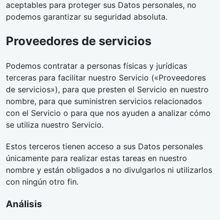
aceptables para proteger sus Datos personales, no
podemos garantizar su seguridad absoluta.
Proveedores de servicios
Podemos contratar a personas físicas y jurídicas
terceras para facilitar nuestro Servicio («Proveedores
de servicios»), para que presten el Servicio en nuestro
nombre, para que suministren servicios relacionados
con el Servicio o para que nos ayuden a analizar cómo
se utiliza nuestro Servicio.
Estos terceros tienen acceso a sus Datos personales
únicamente para realizar estas tareas en nuestro
nombre y están obligados a no divulgarlos ni utilizarlos
con ningún otro fin.
Análisis