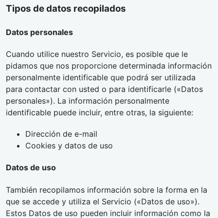
Tipos de datos recopilados
Datos personales
Cuando utilice nuestro Servicio, es posible que le
pidamos que nos proporcione determinada información
personalmente identificable que podrá ser utilizada
para contactar con usted o para identificarle («Datos
personales»). La información personalmente
identificable puede incluir, entre otras, la siguiente:
Dirección de e-mail
Cookies y datos de uso
Datos de uso
También recopilamos información sobre la forma en la
que se accede y utiliza el Servicio («Datos de uso»).
Estos Datos de uso pueden incluir información como la