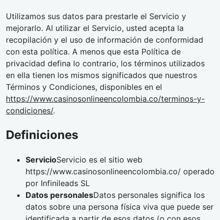
Utilizamos sus datos para prestarle el Servicio y
mejorarlo. Al utilizar el Servicio, usted acepta la
recopilación y el uso de información de conformidad
con esta política. A menos que esta Política de
privacidad defina lo contrario, los términos utilizados
en ella tienen los mismos significados que nuestros
Términos y Condiciones, disponibles en el
https://www.casinosonlineencolombia.co/terminos-y-
condiciones/
.
Definiciones
Servicio
Servicio es el sitio web
https://www.casinosonlineencolombia.co/ operado
por Infinileads SL
Datos personales
Datos personales significa los
datos sobre una persona física viva que puede ser
identificada a partir de esos datos (o con esos