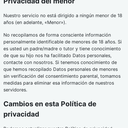
Privacidad del menor
Nuestro servicio no está dirigido a ningún menor de 18
años (en adelante, «Menor»).
No recopilamos de forma consciente información
personalmente identificable de menores de 18 años. Si
es usted un padre/madre o tutor y tiene conocimiento
de que su hijo nos ha facilitado Datos personales,
contacte con nosotros. Si tenemos conocimiento de
que hemos recopilado Datos personales de menores
sin verificación del consentimiento parental, tomamos
medidas para eliminar esa información de nuestros
servidores.
Cambios en esta Política de
privacidad