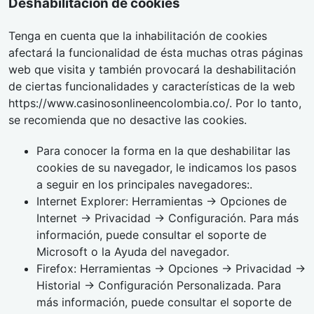
Deshabilitación de cookies
Tenga en cuenta que la inhabilitación de cookies
afectará la funcionalidad de ésta muchas otras páginas
web que visita y también provocará la deshabilitación
de ciertas funcionalidades y características de la web
https://www.casinosonlineencolombia.co/. Por lo tanto,
se recomienda que no desactive las cookies.
Para conocer la forma en la que deshabilitar las
cookies de su navegador, le indicamos los pasos
a seguir en los principales navegadores:.
Internet Explorer: Herramientas → Opciones de
Internet → Privacidad → Configuración. Para más
información, puede consultar el soporte de
Microsoft o la Ayuda del navegador.
Firefox: Herramientas → Opciones → Privacidad →
Historial → Configuración Personalizada. Para
más información, puede consultar el soporte de