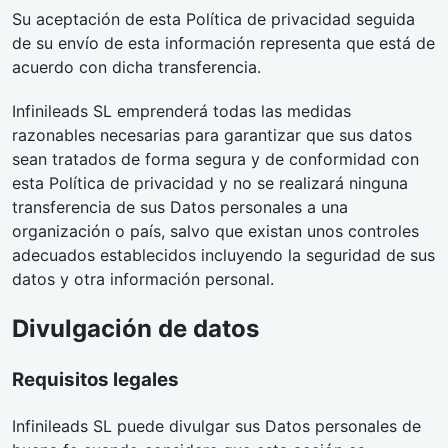
Su aceptación de esta Política de privacidad seguida
de su envío de esta información representa que está de
acuerdo con dicha transferencia.
Infinileads SL emprenderá todas las medidas
razonables necesarias para garantizar que sus datos
sean tratados de forma segura y de conformidad con
esta Política de privacidad y no se realizará ninguna
transferencia de sus Datos personales a una
organización o país, salvo que existan unos controles
adecuados establecidos incluyendo la seguridad de sus
datos y otra información personal.
Divulgación de datos
Requisitos legales
Infinileads SL puede divulgar sus Datos personales de