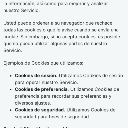
la información, así como para mejorar y analizar
nuestro Servicio.
Usted puede ordenar a su navegador que rechace
todas las cookies o que le avise cuando se envía una
cookie. Sin embargo, si no acepta cookies, es posible
que no pueda utilizar algunas partes de nuestro
Servicio.
Ejemplos de Cookies que utilizamos:
Cookies de sesión.
Utilizamos Cookies de sesión
para operar nuestro Servicio.
Cookies de preferencia.
Utilizamos Cookies de
preferencia para recordar sus preferencias y
diversos ajustes.
Cookies de seguridad.
Utilizamos Cookies de
seguridad para fines de seguridad.