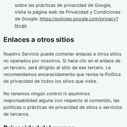
sobre las prácticas de privacidad de Google,
visite la página web de Privacidad y Condiciones
de Google:
https://policies.google.com/privacy?
hl=en
Enlaces a otros sitios
Nuestro Servicio puede contener enlaces a otros sitios
no operados por nosotros. Si hace clic en el enlace de
un tercero, será dirigido al sitio de ese tercero. Le
recomendamos encarecidamente que revise la Política
de privacidad de todos los sitios que visite.
No tenemos ningún control ni asumimos
responsabilidad alguna con respecto al contenido, las
políticas o prácticas de privacidad de sitios o servicios
de terceros.