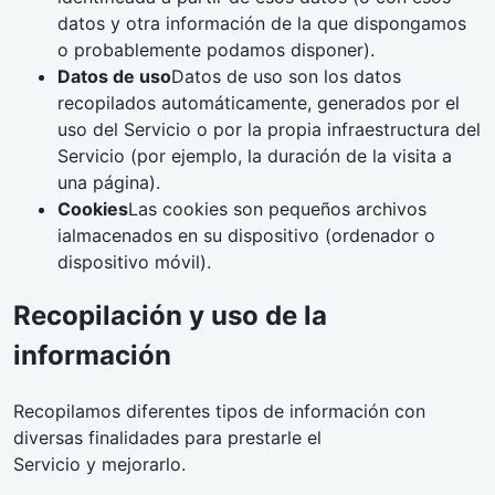
datos y otra información de la que dispongamos
o probablemente podamos disponer).
Datos de uso
Datos de uso son los datos
recopilados automáticamente, generados por el
uso del Servicio o por la propia infraestructura del
Servicio (por ejemplo, la duración de la visita a
una página).
Cookies
Las cookies son pequeños archivos
ialmacenados en su dispositivo (ordenador o
dispositivo móvil).
Recopilación y uso de la
información
Recopilamos diferentes tipos de información con
diversas finalidades para prestarle el
Servicio y mejorarlo.