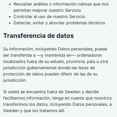
Recopilar análisis o información valiosa que nos
permitan mejorar nuestro Servicio
Controlar el uso de nuestro Servicio
Detectar, evitar y abordar problemas técnicos
Transferencia de datos
Su información, incluyendo Datos personales, puede
ser transferida a —y mantenida en— ordenadores
localizados fuera de su estado, provincia, país u otra
jurisdicción gubernamental donde las leyes de
protección de datos pueden diferir de las de su
jurisdicción.
Si usted se encuentra fuera de Sweden y decide
facilitarnos información, tenga en cuenta que nosotros
transferimos los datos, incluyendo Datos personales, a
Sweden y que los tratamos allí.