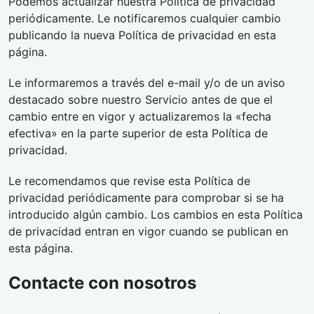
Podemos actualizar nuestra Política de privacidad
periódicamente. Le notificaremos cualquier cambio
publicando la nueva Política de privacidad en esta
página.
Le informaremos a través del e-mail y/o de un aviso
destacado sobre nuestro Servicio antes de que el
cambio entre en vigor y actualizaremos la «fecha
efectiva» en la parte superior de esta Política de
privacidad.
Le recomendamos que revise esta Política de
privacidad periódicamente para comprobar si se ha
introducido algún cambio. Los cambios en esta Política
de privacidad entran en vigor cuando se publican en
esta página.
Contacte con nosotros