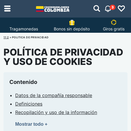
3
Tragamonedas
Bonos sin depósito
Giros gratis
11 2
»
POLITICA DE PRIVACIDAD
POLÍTICA DE PRIVACIDAD
Y USO DE COOKIES
Contenido
Datos de la compañía responsable
Definiciones
Recopilación y uso de la información
Mostrar todo +