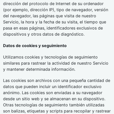
dirección del protocolo de Internet de su ordenador
(por ejemplo, dirección IP), tipo de navegador, versión
del navegador, las páginas que visita de nuestro
Servicio, la hora y la fecha de su visita, el tiempo que
pasa en esas páginas, identificadores exclusivos de
dispositivos y otros datos de diagnóstico.
Datos de cookies y seguimiento
Utilizamos cookies y tecnologías de seguimiento
similares para rastrear la actividad de nuestro Servicio
y mantener determinada información.
Las cookies son archivos con una pequeña cantidad de
datos que pueden incluir un identificador exclusivo
anónimo. Las cookies son enviadas a su navegador
desde un sitio web y se almacenan en su dispositivo.
Otras tecnologías de seguimiento también utilizadas
son balizas, etiquetas y scripts para recopilar y rastrear