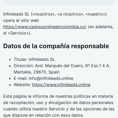
Infinileads SL («nosotros», «a nosotros», «nuestro»)
opera el sitio web
https://www.casinosonlineencolombia.co/
(en adelante,
el «Servicio»).
Datos de la compañía responsable
Titular: Infinileads SL
Dirección: Avd. Marqués del Duero, 61 Esc.1 4 A.
Marbella, 29670, Spain
E-mail:
info@infinileads.online
Website:
https://www.infinileads.online
Esta página le informa de nuestras políticas en materia
de recopilación, uso y divulgación de datos personales
cuando utiliza nuestro Servicio y de las opciones de las
que dispone en relación con esos datos.