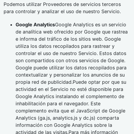
Podemos utilizar Proveedores de servicios terceros
para controlar y analizar el uso de nuestro Servicio.
Google Analytics
Google Analytics es un servicio
de analítica web ofrecido por Google que rastrea
e informa del tráfico de los sitios web. Google
utiliza los datos recopilados para rastrear y
controlar el uso de nuestro Servicio. Estos datos
son compartidos con otros servicios de Google.
Google puede utilizar los datos recopilados para
contextualizar y personalizar los anuncios de su
propia red de publicidad.Puede optar por que su
actividad en el Servicio no esté disponible para
Google Analytics instalando el complemento de
inhabilitación para el navegador. Este
complemento evita que el JavaScript de Google
Analytics (ga.js, analytics.js y dc.js) comparta
información con Google Analytics sobre la
actividad de las visitas.Para más información