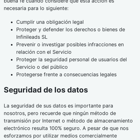
buena fe cuando considere que esta acción es
necesaria para lo siguiente:
Cumplir una obligación legal
Proteger y defender los derechos o bienes de
Infinileads SL
Prevenir o investigar posibles infracciones en
relación con el Servicio
Proteger la seguridad personal de usuarios del
Servicio o del público
Protegerse frente a consecuencias legales
Seguridad de los datos
La seguridad de sus datos es importante para
nosotros, pero recuerde que ningún método de
transmisión por Internet o método de almacenamiento
electrónico resulta 100% seguro. A pesar de que nos
esforzamos por utilizar medios comercialmente