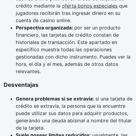
crédito mediante la
oferta bonos especiales
que
jugadores recibirán tras ingresar dinero en su
cuenta de casino online.
Perspectiva organizada:
por ser un producto
financiero, las tarjetas de crédito constan de
historiales de transacción. Este apartado en
específico muestra todas las operaciones
gestionadas con dicho instrumento. Puedes ver la
hora, el día y el mes, además de otros datos
relevantes.
Desventajas
Genera problemas si se extravía:
si una tarjeta de
crédito se extravía, la persona que la encuentre
puede utilizar sus datos para adquirir productos,
generando una deuda abismal a nombre del titular
de la tarjeta.
Suele poseer límites reducidos:
usualmente, las