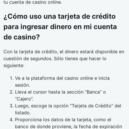
tu cuenta de casino online.
¿Cómo uso una tarjeta de crédito
para ingresar dinero en mi cuenta
de casino?
Con la tarjeta de crédito, el dinero estará disponible en
cuestión de segundos. Sólo tienes que hacer lo
siguiente:
Ve a la plataforma del casino online e inicia
sesión.
Lleva el cursor hasta la sección “Banca” o
“Cajero”.
Luego, escoge la opción “Tarjeta de Crédito” del
listado.
Proporciona los datos de la tarjeta, como el
banco de donde proviene, la fecha de expiración