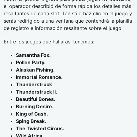
el operador describió de forma rápida los detalles más
resaltantes de cada slot. Tan sólo haz clic en el juego y
serás redirigido a una ventana que contendrá la planilla
de registro e información resaltante sobre el juego.
Entre los juegos que hallarás, tenemos:
Samantha Fox.
Pollen Party.
Alaskan Fishing.
Immortal Romance.
Thunderstruck
Thunderstruck II.
Beautiful Bones.
Burning Desire.
King of Cash.
Sping Break.
The Twisted Circus.
Wild Africa.