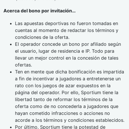
Acerca del bono por invitación…
Las apuestas deportivas no fueron tomadas en
cuentas al momento de redactar los términos y
condiciones de la oferta.
El operador concede un bono por afiliado según
el usuario, lugar de residencia e IP. Todo para
llevar un mejor control en la concesión de tales
ofertas.
Ten en mente que dicha bonificación es impartida
a fin de incentivar a jugadores a entretenerse un
rato con los juegos de azar expuestos en la
página del operador. Por ello, Sportium tiene la
libertad tanto de reformar los términos de la
oferta como de no concederla a jugadores que
hayan cometido infracciones o acciones no
acorde a los términos y condiciones establecidos.
Por último, Sportium tiene la potestad de