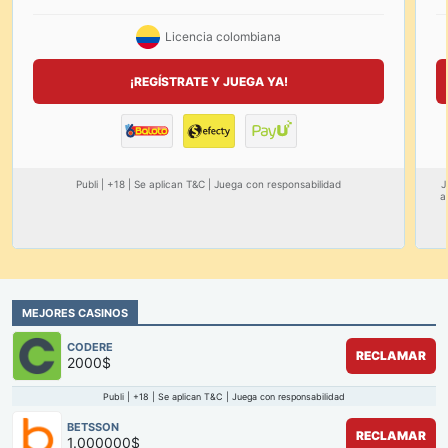
Licencia colombiana
¡REGÍSTRATE Y JUEGA YA!
Publi | +18 | Se aplican T&C | Juega con responsabilidad
J
a
MEJORES CASINOS
CODERE
RECLAMAR
2000$
Publi | +18 | Se aplican T&C | Juega con responsabilidad
BETSSON
RECLAMAR
1.000000$