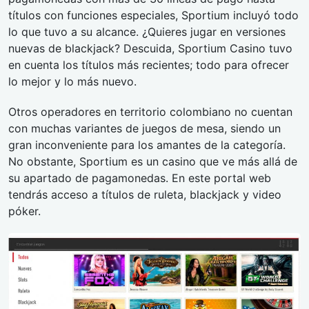
títulos con funciones especiales, Sportium incluyó todo
lo que tuvo a su alcance. ¿Quieres jugar en versiones
nuevas de blackjack? Descuida, Sportium Casino tuvo
en cuenta los títulos más recientes; todo para ofrecer
lo mejor y lo más nuevo.
Otros operadores en territorio colombiano no cuentan
con muchas variantes de juegos de mesa, siendo un
gran inconveniente para los amantes de la categoría.
No obstante, Sportium es un casino que ve más allá de
su apartado de pagamonedas. En este portal web
tendrás acceso a títulos de ruleta, blackjack y video
póker.