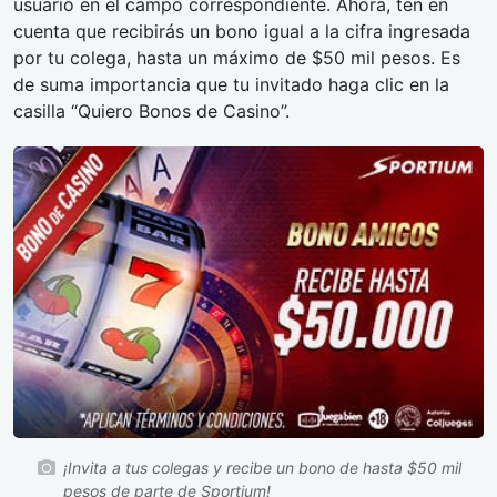
usuario en el campo correspondiente. Ahora, ten en
cuenta que recibirás un bono igual a la cifra ingresada
por tu colega, hasta un máximo de $50 mil pesos. Es
de suma importancia que tu invitado haga clic en la
casilla “Quiero Bonos de Casino”.
¡Invita a tus colegas y recibe un bono de hasta $50 mil
pesos de parte de Sportium!