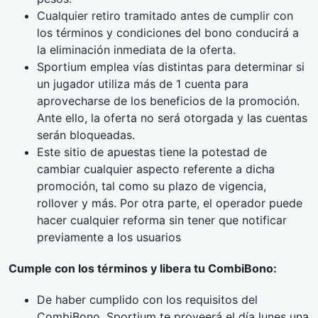
Cualquier retiro tramitado antes de cumplir con
los términos y condiciones del bono conducirá a
la eliminación inmediata de la oferta.
Sportium emplea vías distintas para determinar si
un jugador utiliza más de 1 cuenta para
aprovecharse de los beneficios de la promoción.
Ante ello, la oferta no será otorgada y las cuentas
serán bloqueadas.
Este sitio de apuestas tiene la potestad de
cambiar cualquier aspecto referente a dicha
promoción, tal como su plazo de vigencia,
rollover y más. Por otra parte, el operador puede
hacer cualquier reforma sin tener que notificar
previamente a los usuarios
Cumple con los términos y libera tu CombiBono:
De haber cumplido con los requisitos del
CombiBono, Sportium te proveerá el día lunes una