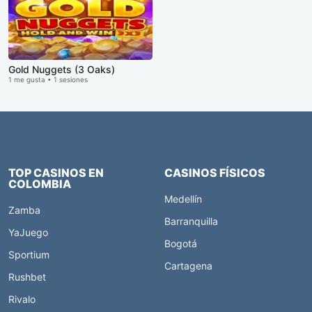
Gold Nuggets (3 Oaks)
1 me gusta • 1 sesiones
TOP CASINOS EN
CASINOS FÍSICOS
COLOMBIA
Medellín
Zamba
Barranquilla
YaJuego
Bogotá
Sportium
Cartagena
Rushbet
Rivalo