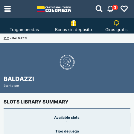
3
Tragamonedas
Bonos sin depósito
Giros gratis
11 2
»
BALDAZZI
BALDAZZI
Escrito por
SLOTS LIBRARY SUMMARY
Available slots
1
Tipo de juego