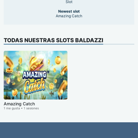
Slot
Newest slot
Amazing Catch
TODAS NUESTRAS SLOTS BALDAZZI
Amazing Catch
1 me gusta • 1 sesiones