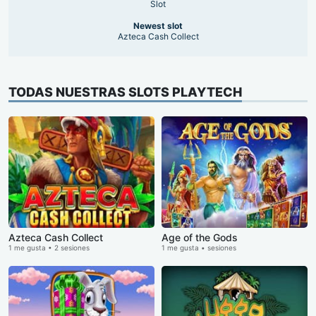
Slot
Newest slot
Azteca Cash Collect
TODAS NUESTRAS SLOTS PLAYTECH
Azteca Cash Collect
Age of the Gods
1 me gusta • 2 sesiones
1 me gusta • sesiones