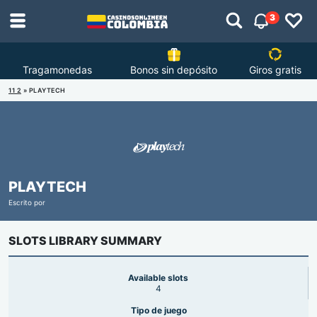
3
Tragamonedas
Bonos sin depósito
Giros gratis
11 2
»
PLAYTECH
PLAYTECH
Escrito por
SLOTS LIBRARY SUMMARY
Available slots
4
Tipo de juego