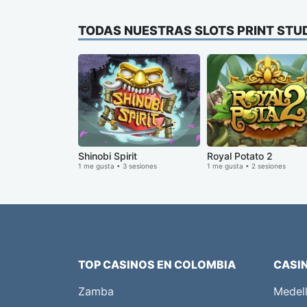
TODAS NUESTRAS SLOTS PRINT STU
Shinobi Spirit
Royal Potato 2
1 me gusta • 3 sesiones
1 me gusta • 2 sesiones
TOP CASINOS EN COLOMBIA
CASIN
Zamba
Medell