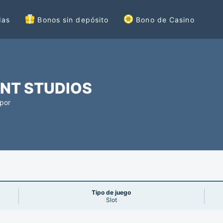
das
Bonos sin depósito
Bono de Casino
INT STUDIOS
 por
Tipo de juego
Slot