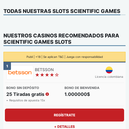
TODAS NUESTRAS SLOTS SCIENTIFIC GAMES
NUESTROS CASINOS RECOMENDADOS PARA
SCIENTIFIC GAMES SLOTS
Publi | +18 | Se aplican T&C | Juega con responsabilidad
1
★★★★☆
Licencia colombiana
25 Tiradas gratis
1.000000$
Requisitos de apuesta 15x
REGÍSTRATE
+ DETALLES