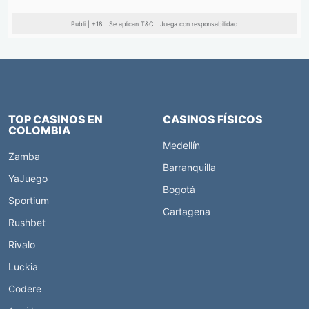
Publi | +18 | Se aplican T&C | Juega con responsabilidad
TOP CASINOS EN
CASINOS FÍSICOS
COLOMBIA
Medellín
Zamba
Barranquilla
YaJuego
Bogotá
Sportium
Cartagena
Rushbet
Rivalo
Luckia
Codere