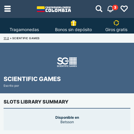
3
Tragamonedas
Bonos sin depósito
Giros gratis
11 2
»
SCIENTIFIC GAMES
SCIENTIFIC GAMES
Escrito por
SLOTS LIBRARY SUMMARY
Disponible en
Betsson