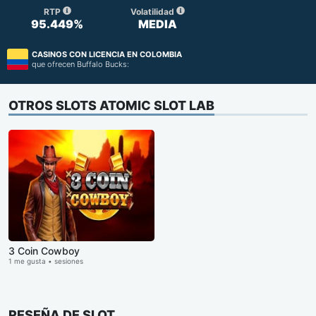
RTP
Volatilidad
95.449%
MEDIA
CASINOS CON LICENCIA EN COLOMBIA
que ofrecen Buffalo Bucks:
OTROS SLOTS ATOMIC SLOT LAB
3 Coin Cowboy
1 me gusta • sesiones
RESEÑA DE SLOT