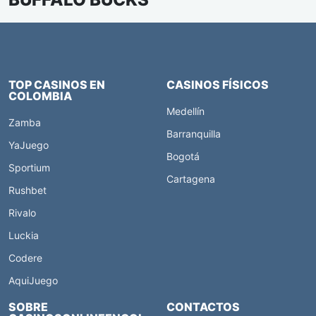
TOP CASINOS EN
CASINOS FÍSICOS
COLOMBIA
Medellín
Zamba
Barranquilla
YaJuego
Bogotá
Sportium
Cartagena
Rushbet
Rivalo
Luckia
Codere
AquiJuego
SOBRE
CONTACTOS