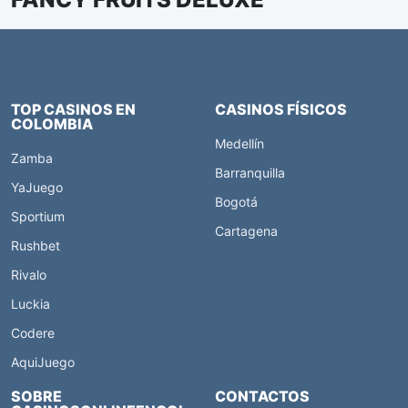
TOP CASINOS EN
CASINOS FÍSICOS
COLOMBIA
Medellín
Zamba
Barranquilla
YaJuego
Bogotá
Sportium
Cartagena
Rushbet
Rivalo
Luckia
Codere
AquiJuego
SOBRE
CONTACTOS