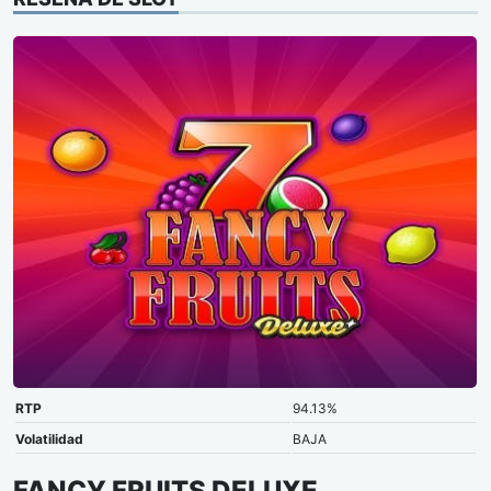
RTP
94.13%
Volatilidad
BAJA
FANCY FRUITS DELUXE