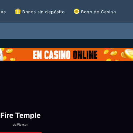
das
Bonos sin depósito
Bono de Casino
Fire Temple
de
Playson