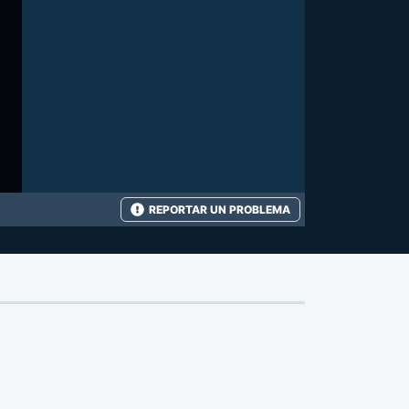
REPORTAR UN PROBLEMA