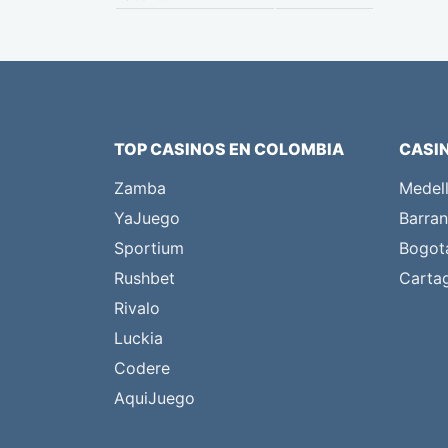
TOP CASINOS EN COLOMBIA
CASIN
Zamba
Medell
YaJuego
Barran
Sportium
Bogot
Rushbet
Carta
Rivalo
Luckia
Codere
AquiJuego