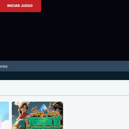
INICIAR JUEGO
ones