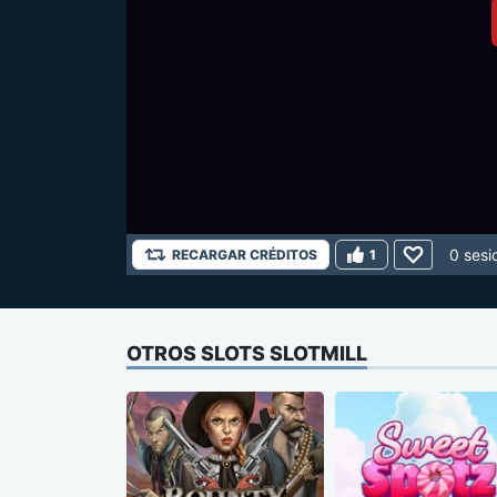
0
sesi
RECARGAR CRÉDITOS
1
OTROS SLOTS SLOTMILL