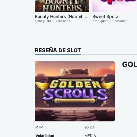
Bounty Hunters (Nolimit City)
Sweet Spotz
1 me gusta • 3 sesiones
1 me gusta • 1 sesiones
RESEÑA DE SLOT
GOL
RTP
95.2%
Volatilidad
MEDIA