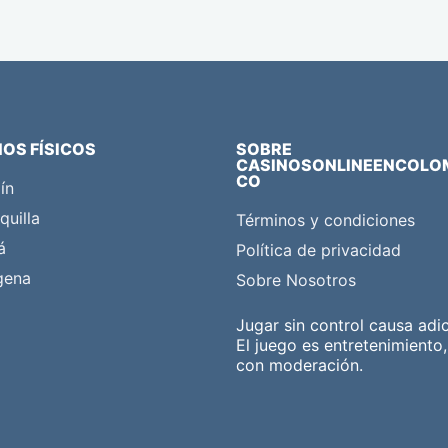
OS FÍSICOS
SOBRE
CASINOSONLINEENCOLOM
CO
ín
quilla
Términos y condiciones
á
Política de privacidad
gena
Sobre Nosotros
Jugar sin control causa adi
El juego es entretenimiento,
con moderación.