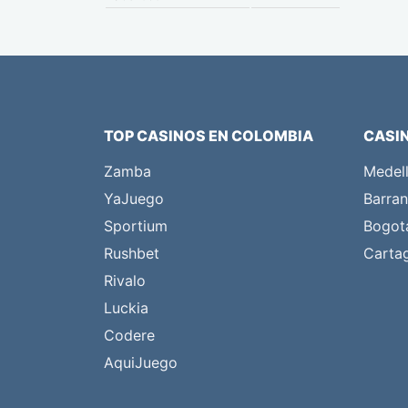
TOP CASINOS EN COLOMBIA
CASIN
Zamba
Medell
YaJuego
Barran
Sportium
Bogot
Rushbet
Carta
Rivalo
Luckia
Codere
AquiJuego