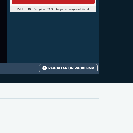
Publi | +18 | Se aplican T&C | Juega con responsabilidad
REPORTAR UN PROBLEMA