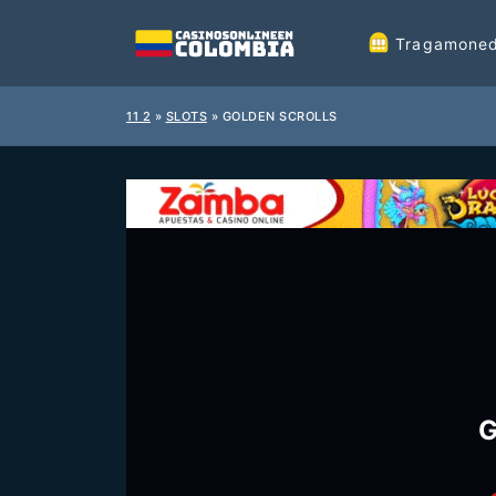
Tragamone
11 2
»
SLOTS
»
GOLDEN SCROLLS
G