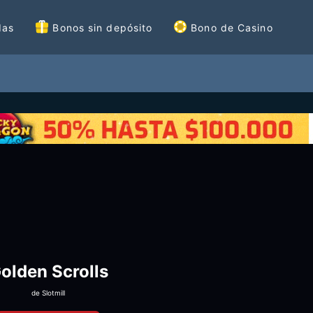
das
Bonos sin depósito
Bono de Casino
olden Scrolls
de
Slotmill