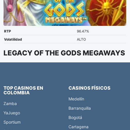
RTP
96.47%
Volatilidad
ALTO
LEGACY OF THE GODS MEGAWAYS
TOP CASINOS EN
CASINOS FÍSICOS
COLOMBIA
Medellín
Zamba
Barranquilla
YaJuego
Bogotá
Sportium
Cartagena