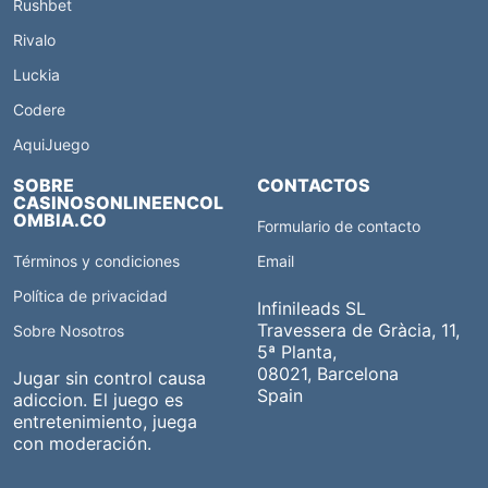
Rushbet
Rivalo
Luckia
Codere
AquiJuego
SOBRE
CONTACTOS
CASINOSONLINEENCOL
OMBIA.CO
Formulario de contacto
Términos y condiciones
Email
Política de privacidad
Infinileads SL
Travessera de Gràcia, 11,
Sobre Nosotros
5ª Planta,
08021, Barcelona
Jugar sin control causa
Spain
adiccion. El juego es
entretenimiento, juega
con moderación.