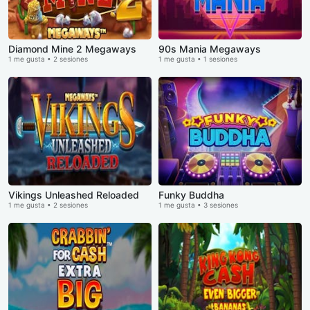
Diamond Mine 2 Megaways
90s Mania Megaways
1 me gusta • 2 sesiones
1 me gusta • 1 sesiones
Vikings Unleashed Reloaded
Funky Buddha
1 me gusta • 2 sesiones
1 me gusta • 3 sesiones