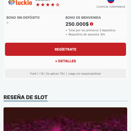
★★★★☆
Licencia colombiana
-
250.000$
Total por los primeros 3 depósitos
Requisitos de apuesta 30x
REGÍSTRATE
+ DETALLES
Publi | +18 | Se aplican T&C | Juega con responsabilidad
RESEÑA DE SLOT