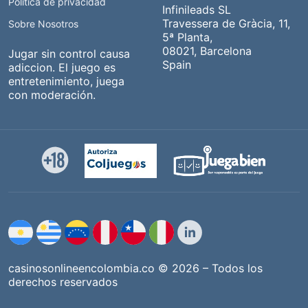
Política de privacidad
Infinileads SL
Travessera de Gràcia, 11,
Sobre Nosotros
5ª Planta,
08021, Barcelona
Jugar sin control causa
Spain
adiccion. El juego es
entretenimiento, juega
con moderación.
casinosonlineencolombia.co © 2026 – Todos los
derechos reservados