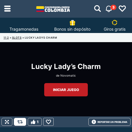
3
Tragamonedas
Bonos sin depósito
Giros gratis
11 2
»
SLOTS
»
LUCKY LADYS CHARM
Lucky Lady’s Charm
de
Novomatic
INICIAR JUEGO
1
REPORTAR UN PROBLEMA