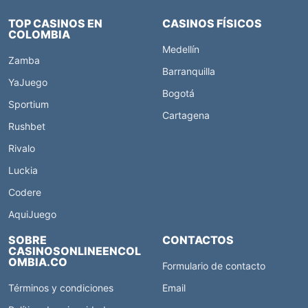
TOP CASINOS EN
CASINOS FÍSICOS
COLOMBIA
Medellín
Zamba
Barranquilla
YaJuego
Bogotá
Sportium
Cartagena
Rushbet
Rivalo
Luckia
Codere
AquiJuego
SOBRE
CONTACTOS
CASINOSONLINEENCOL
OMBIA.CO
Formulario de contacto
Términos y condiciones
Email