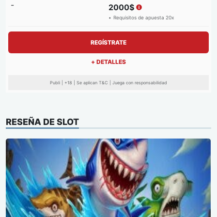
-
2000$
Requisitos de apuesta 20x
REGÍSTRATE
+ DETALLES
Publi | +18 | Se aplican T&C | Juega con responsabilidad
RESEÑA DE SLOT