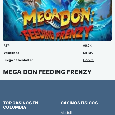
RTP
96.2%
Volatilidad
MEDIA
Juega de verdad en
Codere
MEGA DON FEEDING FRENZY
TOP CASINOS EN
CASINOS FÍSICOS
COLOMBIA
Medellín