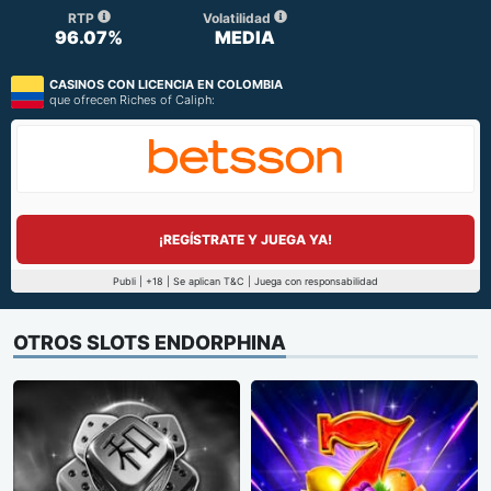
RTP
Volatilidad
96.07%
MEDIA
CASINOS CON LICENCIA EN COLOMBIA
que ofrecen Riches of Caliph:
¡REGÍSTRATE Y JUEGA YA!
Publi | +18 | Se aplican T&C | Juega con responsabilidad
OTROS SLOTS ENDORPHINA