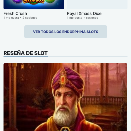
Fresh Crush
Royal Xmass Dice
1 me gusta • 2 sesiones
1 me gusta • sesiones
VER TODOS LOS ENDORPHINA SLOTS
RESEÑA DE SLOT