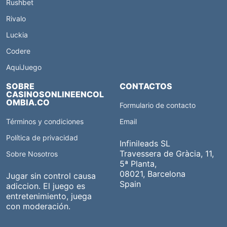
Rushbet
Rivalo
Luckia
Codere
AquiJuego
SOBRE
CONTACTOS
CASINOSONLINEENCOL
OMBIA.CO
Formulario de contacto
Términos y condiciones
Email
Política de privacidad
Infinileads SL
Travessera de Gràcia, 11,
Sobre Nosotros
5ª Planta,
08021, Barcelona
Jugar sin control causa
Spain
adiccion. El juego es
entretenimiento, juega
con moderación.