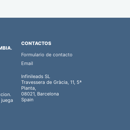
CONTACTOS
BIA.
Formulario de contacto
Email
Infinileads SL
Travessera de Gràcia, 11, 5ª
Planta,
08021, Barcelona
ccion.
Spain
 juega