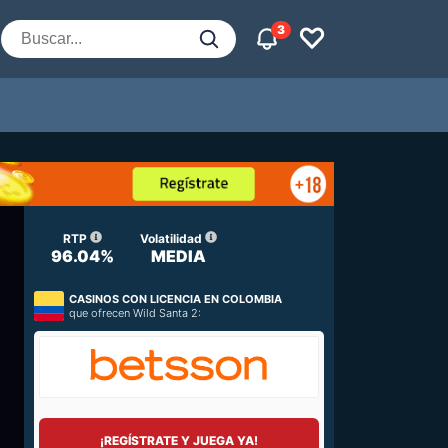
3
RTP
Volatilidad
96.04%
MEDIA
CASINOS CON LICENCIA EN COLOMBIA
que ofrecen Wild Santa 2:
¡REGÍSTRATE Y JUEGA YA!