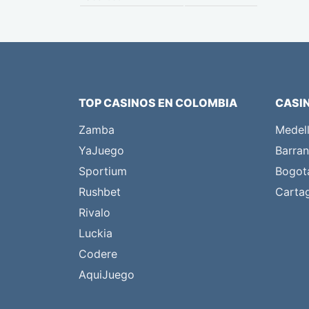
TOP CASINOS EN COLOMBIA
CASIN
Zamba
Medell
YaJuego
Barran
Sportium
Bogot
Rushbet
Carta
Rivalo
Luckia
Codere
AquiJuego