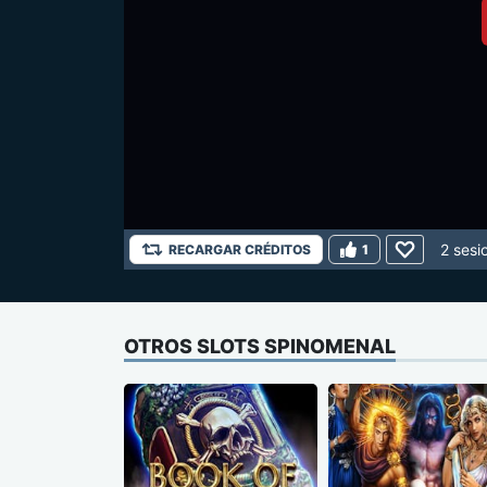
2
sesi
RECARGAR CRÉDITOS
1
OTROS SLOTS SPINOMENAL