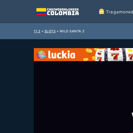
Tragamone
11 2
»
SLOTS
»
WILD SANTA 2