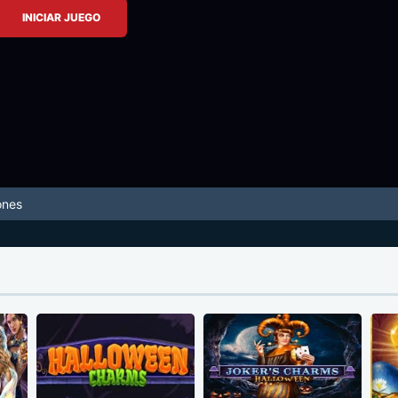
INICIAR JUEGO
ones