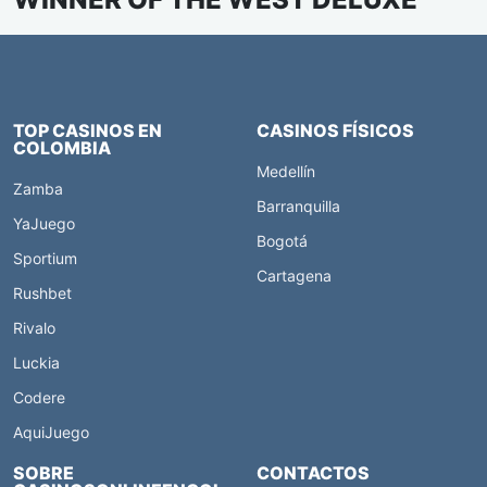
TOP CASINOS EN
CASINOS FÍSICOS
COLOMBIA
Medellín
Zamba
Barranquilla
YaJuego
Bogotá
Sportium
Cartagena
Rushbet
Rivalo
Luckia
Codere
AquiJuego
SOBRE
CONTACTOS