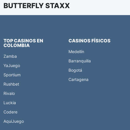
BUTTERFLY STAXX
TOP CASINOS EN
CASINOS FÍSICOS
COLOMBIA
Medellín
Zamba
Barranquilla
YaJuego
Bogotá
Sportium
Cartagena
Rushbet
Rivalo
Luckia
Codere
AquiJuego