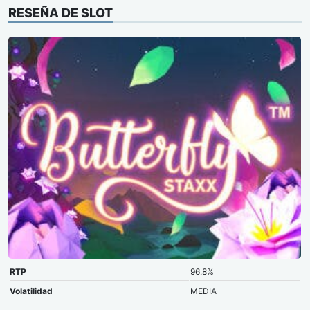
RESEÑA DE SLOT
RTP
96.8%
Volatilidad
MEDIA