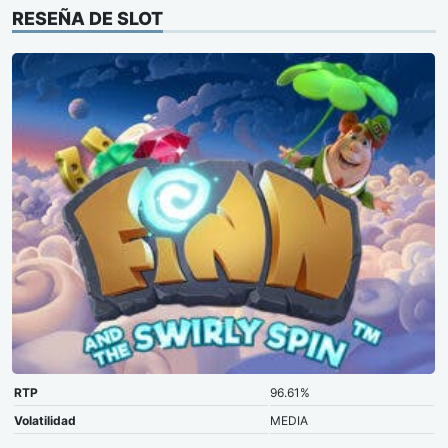
RESEÑA DE SLOT
RTP
96.61%
Volatilidad
MEDIA