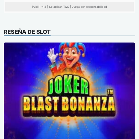
Publi | +18 | Se aplican T&C | Juega con responsabilidad
RESEÑA DE SLOT