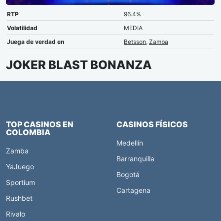
RTP
96.4%
Volatilidad
MEDIA
Juega de verdad en
Betsson
,
Zamba
JOKER BLAST BONANZA
TOP CASINOS EN
CASINOS FÍSICOS
COLOMBIA
Medellín
Zamba
Barranquilla
YaJuego
Bogotá
Sportium
Cartagena
Rushbet
Rivalo