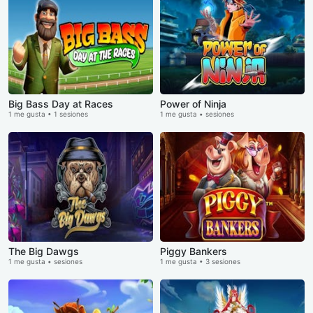
Big Bass Day at Races
Power of Ninja
1 me gusta • 1 sesiones
1 me gusta • sesiones
The Big Dawgs
Piggy Bankers
1 me gusta • sesiones
1 me gusta • 3 sesiones