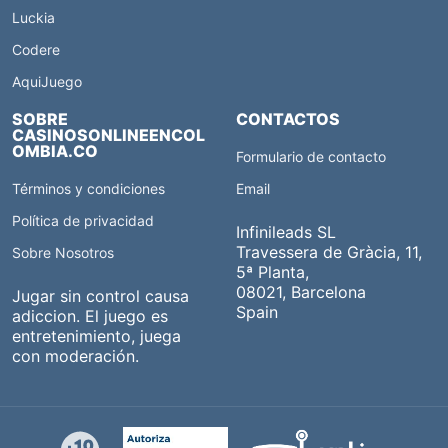
Luckia
Codere
AquiJuego
SOBRE
CONTACTOS
CASINOSONLINEENCOL
OMBIA.CO
Formulario de contacto
Términos y condiciones
Email
Política de privacidad
Infinileads SL
Travessera de Gràcia, 11,
Sobre Nosotros
5ª Planta,
08021, Barcelona
Jugar sin control causa
Spain
adiccion. El juego es
entretenimiento, juega
con moderación.