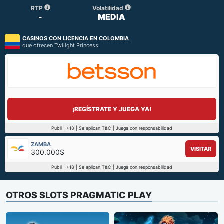
RTP
Volatilidad
-
MEDIA
CASINOS CON LICENCIA EN COLOMBIA
que ofrecen Twilight Princess:
¡REGÍSTRATE Y JUEGA YA!
Publi | +18 | Se aplican T&C | Juega con responsabilidad
ZAMBA
VISITAR
300.000$
Publi | +18 | Se aplican T&C | Juega con responsabilidad
OTROS SLOTS PRAGMATIC PLAY