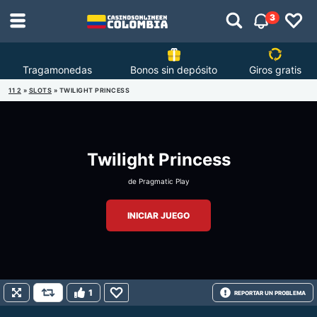
3
Tragamonedas
Bonos sin depósito
Giros gratis
11 2
»
SLOTS
»
TWILIGHT PRINCESS
Twilight Princess
de
Pragmatic Play
INICIAR JUEGO
1
REPORTAR UN PROBLEMA