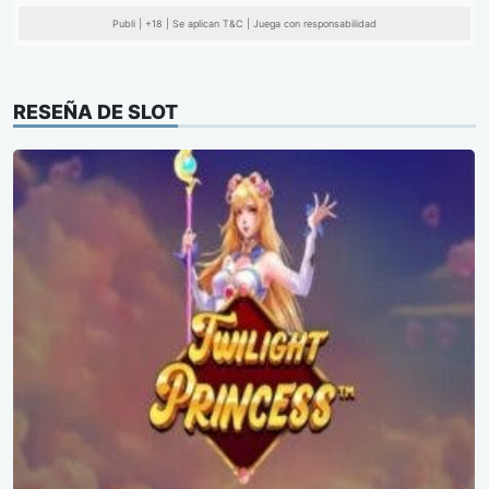
Publi | +18 | Se aplican T&C | Juega con responsabilidad
RESEÑA DE SLOT