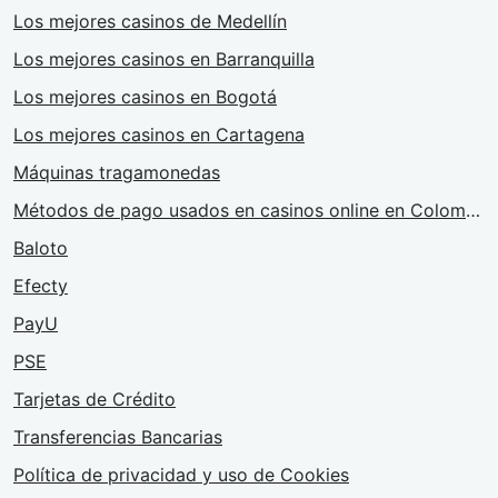
Los mejores casinos de Medellín
Los mejores casinos en Barranquilla
Los mejores casinos en Bogotá
Los mejores casinos en Cartagena
Máquinas tragamonedas
Métodos de pago usados en casinos online en Colombia
Baloto
Efecty
PayU
PSE
Tarjetas de Crédito
Transferencias Bancarias
Política de privacidad y uso de Cookies