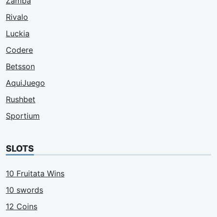
Zamba
Rivalo
Luckia
Codere
Betsson
AquiJuego
Rushbet
Sportium
SLOTS
10 Fruitata Wins
10 swords
12 Coins