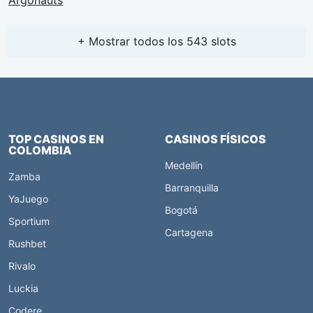
Argonauts
+ Mostrar todos los 543 slots
TOP CASINOS EN
CASINOS FÍSICOS
COLOMBIA
Medellín
Zamba
Barranquilla
YaJuego
Bogotá
Sportium
Cartagena
Rushbet
Rivalo
Luckia
Codere